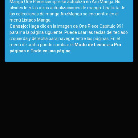
Manga One Piece siempre se actualiza en AnzManga. No
olvides leer las otras actualizaciones de manga. Una lista de
las colecciones de manga AnzManga se encuentra en el
menú Listado Manga.
Consejo:
Haga clic en la imagen de One Piece Capítulo 991
para ir a la página siguiente. Puede usar las teclas del teclado
izquierda y derecha para navegar entre las páginas. En el
menú de arriba puede cambiar el
Modo de Lectura a Por
páginas o Todo en una página.