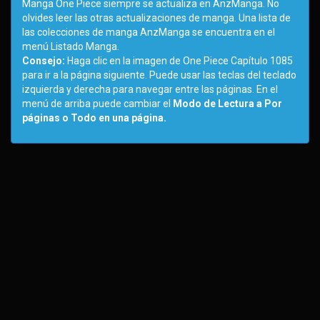
Manga One Piece siempre se actualiza en AnzManga. No
olvides leer las otras actualizaciones de manga. Una lista de
las colecciones de manga AnzManga se encuentra en el
menú Listado Manga.
Consejo:
Haga clic en la imagen de One Piece Capítulo 1085
para ir a la página siguiente. Puede usar las teclas del teclado
izquierda y derecha para navegar entre las páginas. En el
menú de arriba puede cambiar el
Modo de Lectura a Por
páginas o Todo en una página.