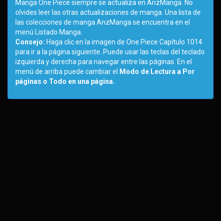
Manga One Piece siempre se actualiza en AnzManga. No
olvides leer las otras actualizaciones de manga. Una lista de
las colecciones de manga AnzManga se encuentra en el
menú Listado Manga.
Consejo:
Haga clic en la imagen de One Piece Capítulo 1014
para ir a la página siguiente. Puede usar las teclas del teclado
izquierda y derecha para navegar entre las páginas. En el
menú de arriba puede cambiar el
Modo de Lectura a Por
páginas o Todo en una página.