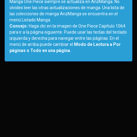
Manga One Piece siempre se actualiza en AnzManga. No
olvides leer las otras actualizaciones de manga. Una lista de
las colecciones de manga AnzManga se encuentra en el
menú Listado Manga.
Consejo:
Haga clic en la imagen de One Piece Capítulo 1064
para ir a la página siguiente. Puede usar las teclas del teclado
izquierda y derecha para navegar entre las páginas. En el
menú de arriba puede cambiar el
Modo de Lectura a Por
páginas o Todo en una página.