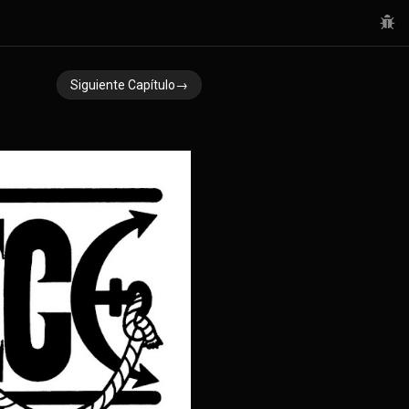
Siguiente Capítulo→