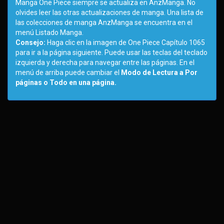
Manga One Piece siempre se actualiza en AnzManga. No
olvides leer las otras actualizaciones de manga. Una lista de
las colecciones de manga AnzManga se encuentra en el
menú Listado Manga.
Consejo:
Haga clic en la imagen de One Piece Capítulo 1065
para ir a la página siguiente. Puede usar las teclas del teclado
izquierda y derecha para navegar entre las páginas. En el
menú de arriba puede cambiar el
Modo de Lectura a Por
páginas o Todo en una página.