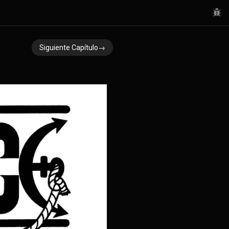
Siguiente Capítulo→