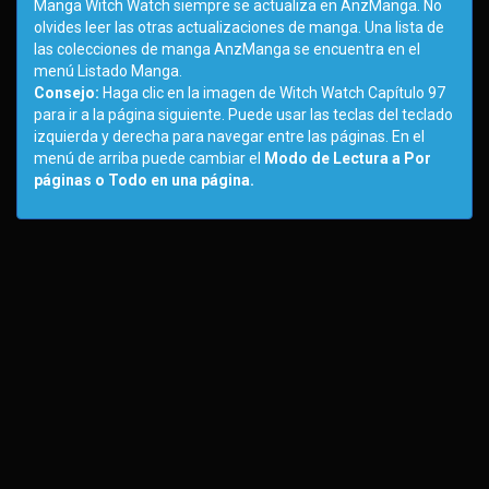
Manga Witch Watch siempre se actualiza en AnzManga. No
olvides leer las otras actualizaciones de manga. Una lista de
las colecciones de manga AnzManga se encuentra en el
menú Listado Manga.
Consejo:
Haga clic en la imagen de Witch Watch Capítulo 97
para ir a la página siguiente. Puede usar las teclas del teclado
izquierda y derecha para navegar entre las páginas. En el
menú de arriba puede cambiar el
Modo de Lectura a Por
páginas o Todo en una página.