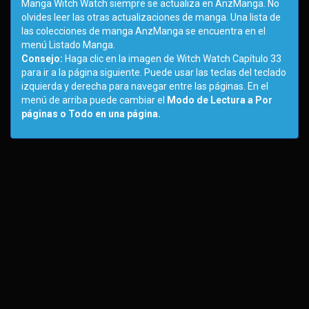
Manga Witch Watch siempre se actualiza en AnzManga. No
olvides leer las otras actualizaciones de manga. Una lista de
las colecciones de manga AnzManga se encuentra en el
menú Listado Manga.
Consejo:
Haga clic en la imagen de Witch Watch Capítulo 33
para ir a la página siguiente. Puede usar las teclas del teclado
izquierda y derecha para navegar entre las páginas. En el
menú de arriba puede cambiar el
Modo de Lectura a Por
páginas o Todo en una página.