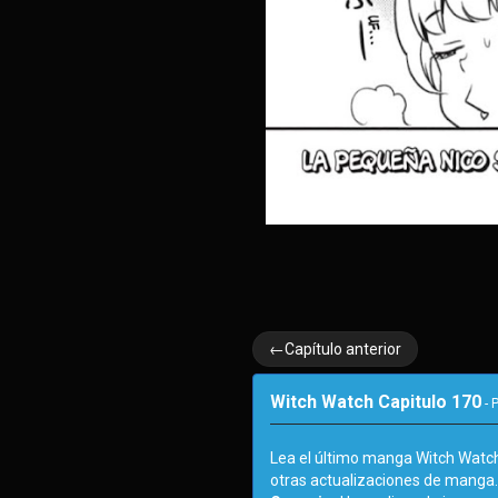
←Capítulo anterior
Witch Watch Capitulo 170
- 
Lea el último manga Witch Watc
otras actualizaciones de manga