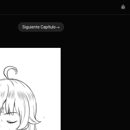
Siguiente Capítulo→