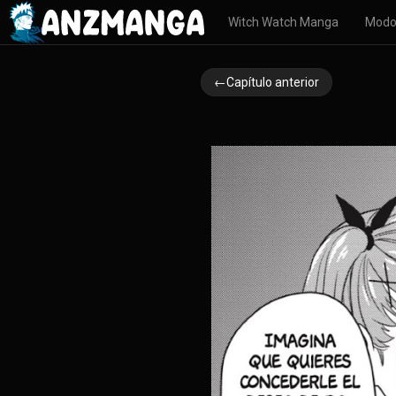
Witch Watch Manga
Modo
←Capítulo anterior