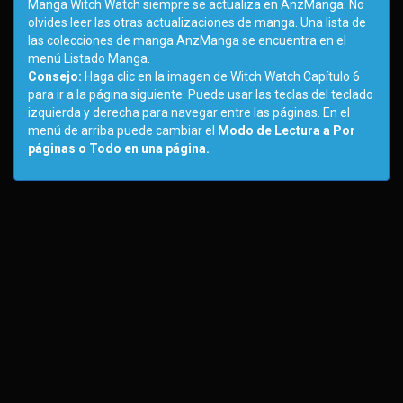
Manga Witch Watch siempre se actualiza en AnzManga. No
olvides leer las otras actualizaciones de manga. Una lista de
las colecciones de manga AnzManga se encuentra en el
menú Listado Manga.
Consejo:
Haga clic en la imagen de Witch Watch Capítulo 6
para ir a la página siguiente. Puede usar las teclas del teclado
izquierda y derecha para navegar entre las páginas. En el
menú de arriba puede cambiar el
Modo de Lectura a Por
páginas o Todo en una página.