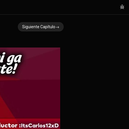
Siguiente Capítulo→