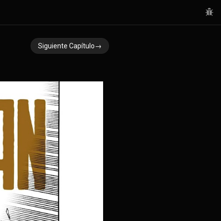
Siguiente Capítulo→