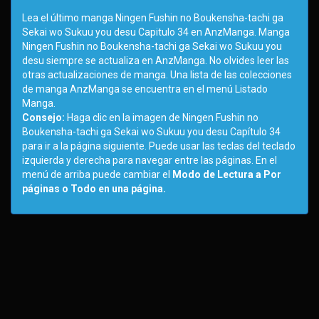
Lea el último manga Ningen Fushin no Boukensha-tachi ga
Sekai wo Sukuu you desu Capitulo 34 en AnzManga. Manga
Ningen Fushin no Boukensha-tachi ga Sekai wo Sukuu you
desu siempre se actualiza en AnzManga. No olvides leer las
otras actualizaciones de manga. Una lista de las colecciones
de manga AnzManga se encuentra en el menú Listado
Manga.
Consejo:
Haga clic en la imagen de Ningen Fushin no
Boukensha-tachi ga Sekai wo Sukuu you desu Capítulo 34
para ir a la página siguiente. Puede usar las teclas del teclado
izquierda y derecha para navegar entre las páginas. En el
menú de arriba puede cambiar el
Modo de Lectura a Por
páginas o Todo en una página.