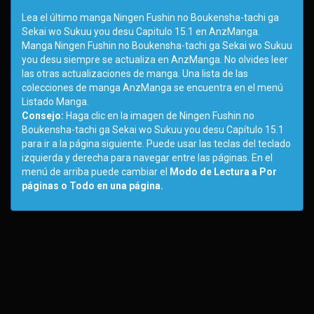
Lea el último manga Ningen Fushin no Boukensha-tachi ga
Sekai wo Sukuu you desu Capitulo 15.1 en AnzManga.
Manga Ningen Fushin no Boukensha-tachi ga Sekai wo Sukuu
you desu siempre se actualiza en AnzManga. No olvides leer
las otras actualizaciones de manga. Una lista de las
colecciones de manga AnzManga se encuentra en el menú
Listado Manga.
Consejo:
Haga clic en la imagen de Ningen Fushin no
Boukensha-tachi ga Sekai wo Sukuu you desu Capítulo 15.1
para ir a la página siguiente. Puede usar las teclas del teclado
izquierda y derecha para navegar entre las páginas. En el
menú de arriba puede cambiar el
Modo de Lectura a Por
páginas o Todo en una página.