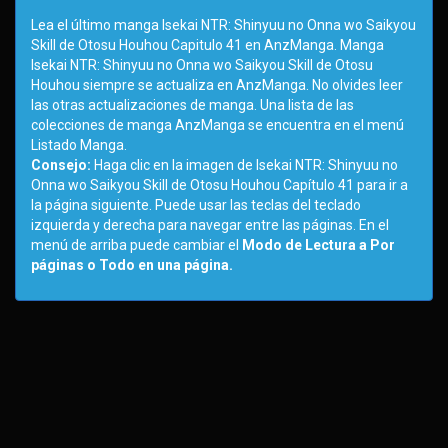
Lea el último manga Isekai NTR: Shinyuu no Onna wo Saikyou
Skill de Otosu Houhou Capitulo 41 en AnzManga. Manga
Isekai NTR: Shinyuu no Onna wo Saikyou Skill de Otosu
Houhou siempre se actualiza en AnzManga. No olvides leer
las otras actualizaciones de manga. Una lista de las
colecciones de manga AnzManga se encuentra en el menú
Listado Manga.
Consejo:
Haga clic en la imagen de Isekai NTR: Shinyuu no
Onna wo Saikyou Skill de Otosu Houhou Capítulo 41 para ir a
la página siguiente. Puede usar las teclas del teclado
izquierda y derecha para navegar entre las páginas. En el
menú de arriba puede cambiar el
Modo de Lectura a Por
páginas o Todo en una página.