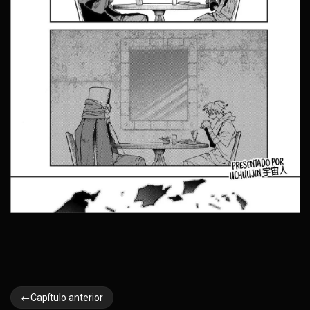
←Capítulo anterior