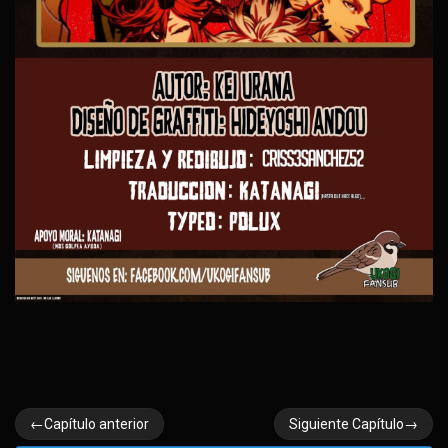
←Capítulo anterior
Siguiente Capítulo→