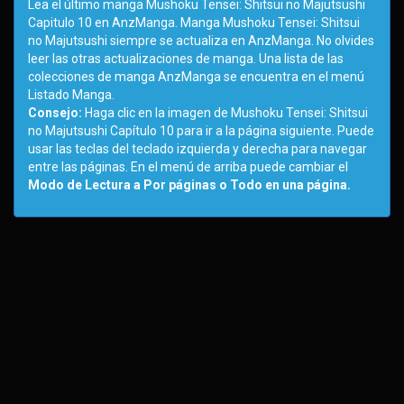
Lea el último manga Mushoku Tensei: Shitsui no Majutsushi
Capitulo 10 en AnzManga. Manga Mushoku Tensei: Shitsui
no Majutsushi siempre se actualiza en AnzManga. No olvides
leer las otras actualizaciones de manga. Una lista de las
colecciones de manga AnzManga se encuentra en el menú
Listado Manga.
Consejo:
Haga clic en la imagen de Mushoku Tensei: Shitsui
no Majutsushi Capítulo 10 para ir a la página siguiente. Puede
usar las teclas del teclado izquierda y derecha para navegar
entre las páginas. En el menú de arriba puede cambiar el
Modo de Lectura a Por páginas o Todo en una página.