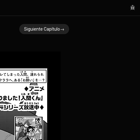
Siguiente Capítulo→