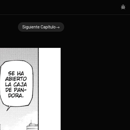
Siguiente Capítulo→