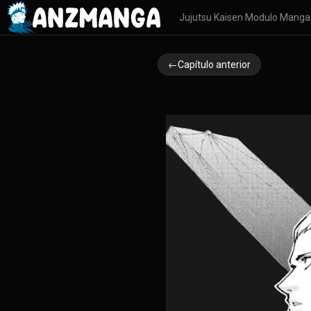
Jujutsu Kaisen Modulo Manga
←Capítulo anterior